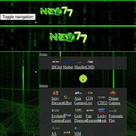
Toggle navigation
Beranda
Sports
IBCbet
Sbobet
MaxBet
CMD
Kasino
Sexy
Asia
CQ9
Dream
Baccarat
Allbet
Gaming
Live
CT855
Gaming
Evolution
Gold
Fair
Lucky
Pragmatic
Gaming
Ezugi
Diamond
Guaranted
Streak
Play
SA
WM