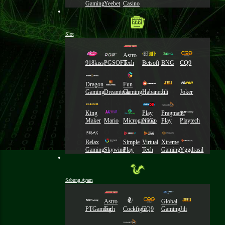
Gaming
Yeebet
Casino
Slot
Astro
918kiss
PGSOFT
Tech
Betsoft
BNG
CQ9
Dragon
Fun
Gaming
Dreamtech
Gaming
Habanero
Jili
Joker
King
Play
Pragmatic
Maker
Mario
Microgaming
N' Go
Play
Playtech
Relax
Simple
Virtual
Xtreme
Gaming
Skywind
Play
Tech
Gaming
Yggdrasil
Sabung Ayam
Astro
Global
PTGaming
Tech
Cockfight
CQ9
Gaming
Jili