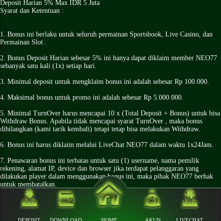
Deposit Harian 5% Max IDR 5 Juta
Syarat dan Ketentuan :
1. Bonus ini berlaku untuk seluruh permainan Sportsbook, Live Casino, dan
Permainan Slot .
2. Bonus Deposit Harian sebesar 5% ini hanya dapat diklaim member NEO77
sebanyak satu kali (1x) setiap hari.
3. Minimal deposit untuk mengklaim bonus ini adalah sebesar Rp 100.000.
4. Maksimal bonus untuk promo ini adalah sebesar Rp 5.000.000.
5. Minimal TurnOver harus mencapai 10 x (Total Deposit + Bonus) untuk bisa
Withdraw Bonus. Apabila tidak mencapai syarat TurnOver , maka bonus
dihilangkan (kami tarik kembali) tetapi tetap bisa melakukan Withdraw.
6. Bonus ini harus diklaim melalui LiveChat NEO77 dalam waktu 1x24Jam.
7. Penawaran bonus ini terbatas untuk satu (1) username, nama pemilik
rekening, alamat IP, device dan browser jika terdapat pelanggaran yang
dilakukan player dalam menggunakan bonus ini, maka pihak NEO77 berhak
untuk membatalkan.
8. Syarat & ketentuan umum berlaku.
© 2023 neo77. All rights reserved.
DEPOSIT
DOWNLOAD
HOME
AKUN
LIVECHAT